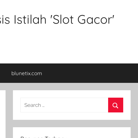
 Istilah 'Slot Gacor'
blunetix.com
Search
for:
Search