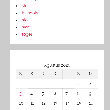
slot
hk pools
slot
slot
togel
Agustus 2026
S
S
R
K
J
S
M
1
2
3
4
5
6
7
8
9
10
11
12
13
14
15
16