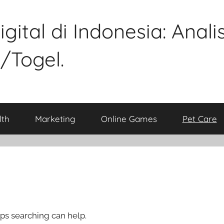
tal di Indonesia: Analisis
/Togel.
lth
Marketing
Online Games
Pet Care
aps searching can help.