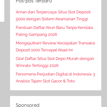
Pos-pos Terbaru
Aman dan Terpercaya: Situs Slot Deposit
rch
5000 dengan Sistem Keamanan Tinggi
Panduan Daftar Akun Baru Tanpa Kendala
Paling Gampang 2026
Mengejutkan! Review Kecepatan Transaksi
Deposit 1000 Tercepat Abad Ini
Gila! Daftar Situs Slot Depo Murah dengan
Winrate Tertinggi 2026
Fenomena Perjudian Digital di Indonesia: 3
Analisis Tajam Slot Gacor & Toto
Sponsored