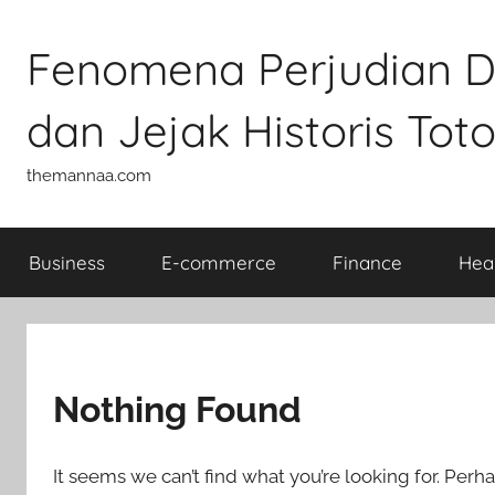
Skip
to
Fenomena Perjudian Digi
content
dan Jejak Historis Toto
themannaa.com
Business
E-commerce
Finance
Hea
Nothing Found
It seems we can’t find what you’re looking for. Perh